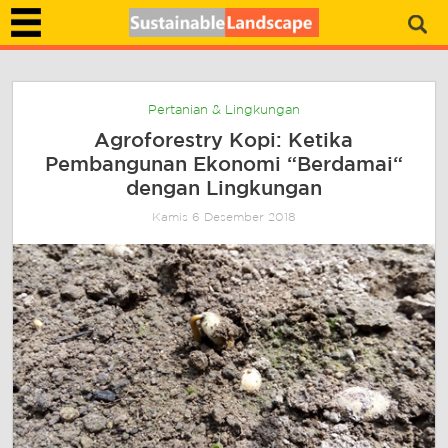
Pertanian & Lingkungan
Agroforestry Kopi: Ketika
Pembangunan Ekonomi “Berdamai“
dengan Lingkungan
Kamis 6 Desember 2018