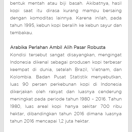
bentuk mentah atau biji basah. Akibatnya, hasil
kopi saat itu dirasa kurang mampu bersaing
dengan komoditas lainnya. Karena inilah, pada
tahun 1995, kebun kopi beralih ke kebun sayur dan
tembakau.
Arabika Perlahan Ambil Alih Pasar Robusta
Kondisi tersebut sangat disayangkan, mengingat
Indonesia dikenal sebagai produsen kopi terbesar
keempat di dunia, setelah Brazil, Vietnam, dan
Kolombia. Badan Pusat Statistik menyebutkan,
luas 90 persen perkebunan kopi di Indonesia
dikerjakan oleh rakyat dan luasnya cenderung
meningkat pada periode tahun 1980 – 2016. Tahun
1980, luas areal kopi hanya sekitar 700 ribu
hektar, dibandingkan tahun 2016 dimana luasnya
tahun 2016 mencapai 1,2 juta hektar.