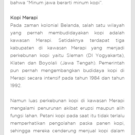
bahwa “Minum jawa berarti minum kopi“.
Kopi Merapi
Pada zaman kolonial Belanda, salah satu wilayah
yang pernah membudidayakan kopi adalah
kawasan Merapi. Setidaknya terdapat tiga
kabupaten di kawasan Merapi yang menjadi
perkebunan kopi yaitu Sleman (DI Yogyakarta),
Klaten dan Boyolali (Jawa Tengah). Pemerintah
pun pernah mengembangkan budidaya kopi di
Merapi secara intensif pada tahun 1984 dan tahun
1992.
Namun luas perkebunan kopi di kawasan Merapi
mengalami penurunan akibat erupsi maupun alih
fungsi lahan. Petani kopi pada saat itu tidak terlalu
memperhatikan pengolahan paska panen kopi,
sehingga mereka cenderung menjual kopi dalam