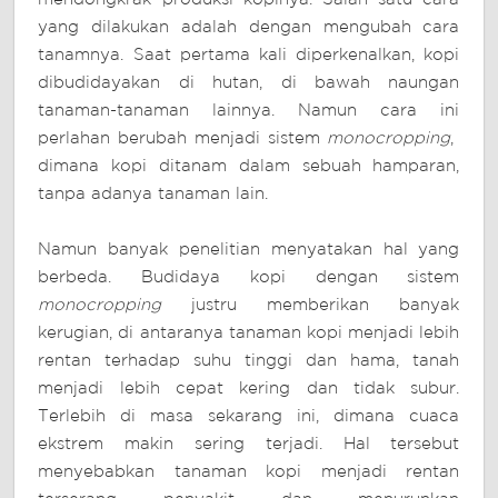
yang dilakukan adalah dengan mengubah cara
tanamnya. Saat pertama kali diperkenalkan, kopi
dibudidayakan di hutan, di bawah naungan
tanaman-tanaman lainnya. Namun cara ini
perlahan berubah menjadi sistem
monocropping
,
dimana kopi ditanam dalam sebuah hamparan,
tanpa adanya tanaman lain.
Namun banyak penelitian menyatakan hal yang
berbeda. Budidaya kopi dengan sistem
monocropping
justru memberikan banyak
kerugian, di antaranya tanaman kopi menjadi lebih
rentan terhadap suhu tinggi dan hama, tanah
menjadi lebih cepat kering dan tidak subur.
Terlebih di masa sekarang ini, dimana cuaca
ekstrem makin sering terjadi. Hal tersebut
menyebabkan tanaman kopi menjadi rentan