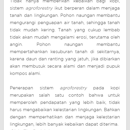
Tidak hanya memberikan kebaikan bagi kopi,
sistem
agroforestry
ikut berperan dalam menjaga
tanah dan lingkungan. Pohon naungan membantu
mengurangi penguapan air tanah, sehingga tanah
tidak mudah kering. Tanah yang cukup lembab
tidak akan mudah mengalami erosi, terutama oleh
angin. Pohon naungan membantu
mempertahankan kesuburan tanah di sekitarnya,
karena daun dan ranting yang jatuh, jika dibiarkan
akan membusuk secara alami dan menjadi pupuk
kompos alami.
Penerapan sistem
agroforestry
pada kopi
merupakan salah satu contoh bahwa untuk
memperoleh pendapatan yang lebih baik, tidak
harus mengabaikan kelestarian lingkungan. Bahkan
dengan memperhatikan dan menjaga kelestarian
lingkungan, lebih banyak kebaikan dapat diterima.