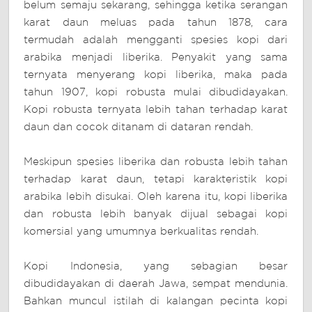
belum semaju sekarang, sehingga ketika serangan
karat daun meluas pada tahun 1878, cara
termudah adalah mengganti spesies kopi dari
arabika menjadi liberika. Penyakit yang sama
ternyata menyerang kopi liberika, maka pada
tahun 1907, kopi robusta mulai dibudidayakan.
Kopi robusta ternyata lebih tahan terhadap karat
daun dan cocok ditanam di dataran rendah.
Meskipun spesies liberika dan robusta lebih tahan
terhadap karat daun, tetapi karakteristik kopi
arabika lebih disukai. Oleh karena itu, kopi liberika
dan robusta lebih banyak dijual sebagai kopi
komersial yang umumnya berkualitas rendah.
Kopi Indonesia, yang sebagian besar
dibudidayakan di daerah Jawa, sempat mendunia.
Bahkan muncul istilah di kalangan pecinta kopi