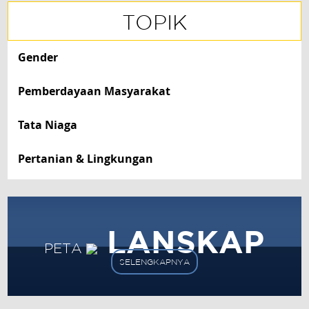
TOPIK
Gender
Pemberdayaan Masyarakat
Tata Niaga
Pertanian & Lingkungan
LANSKAP
PETA
SELENGKAPNYA