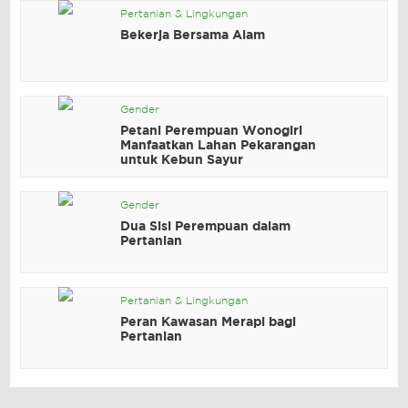
Pertanian & Lingkungan
Bekerja Bersama Alam
Gender
Petani Perempuan Wonogiri
Manfaatkan Lahan Pekarangan
untuk Kebun Sayur
Gender
Dua Sisi Perempuan dalam
Pertanian
Pertanian & Lingkungan
Peran Kawasan Merapi bagi
Pertanian