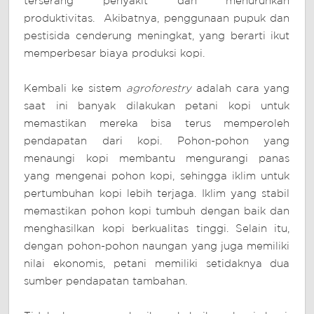
terserang penyakit dan menurunkan
produktivitas. Akibatnya, penggunaan pupuk dan
pestisida cenderung meningkat, yang berarti ikut
memperbesar biaya produksi kopi.
Kembali ke sistem
agroforestry
adalah cara yang
saat ini banyak dilakukan petani kopi untuk
memastikan mereka bisa terus memperoleh
pendapatan dari kopi. Pohon-pohon yang
menaungi kopi membantu mengurangi panas
yang mengenai pohon kopi, sehingga iklim untuk
pertumbuhan kopi lebih terjaga. Iklim yang stabil
memastikan pohon kopi tumbuh dengan baik dan
menghasilkan kopi berkualitas tinggi. Selain itu,
dengan pohon-pohon naungan yang juga memiliki
nilai ekonomis, petani memiliki setidaknya dua
sumber pendapatan tambahan.