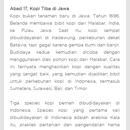
Abad 17, Kopi Tiba di Jawa
Kopi bukan tanaman baru di Jawa. Tahun 1696,
Belanda membawa bibit kopi dari Malabar, India,
ke Pulau Jawa. Saat itu, kopi sempat
dibudidayakan di Kedawung, perkebunan dekat
Batavia, tapi gagal karena gempa bumi dan banjir.
Budidaya kedua kemudian dicoba dengan
menggunakan stek pohon kopi dari Malabar. Cara
ini ternyata menghasilkan kopi dengan kualitas
yang sangat baik, yang kemudian dijadikan bibit
untuk perkebunan kopi di Indonesia, termasuk
Sumatera, Sulawesi, Bali, dan Timor.
Tiga spesies kopi pernah dibudidayakan di
Indonesia. Spesies kopi yang pertama kali
dibudidayakan di Indonesia adalah arabika. Kala
itu, praktek pertanian dan pengendalian hama