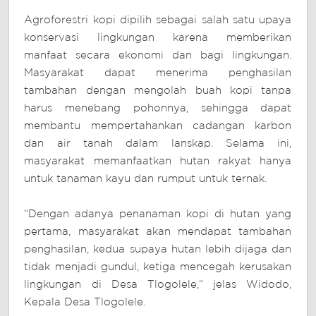
Agroforestri kopi dipilih sebagai salah satu upaya
konservasi lingkungan karena memberikan
manfaat secara ekonomi dan bagi lingkungan.
Masyarakat dapat menerima penghasilan
tambahan dengan mengolah buah kopi tanpa
harus menebang pohonnya, sehingga dapat
membantu mempertahankan cadangan karbon
dan air tanah dalam lanskap. Selama ini,
masyarakat memanfaatkan hutan rakyat hanya
untuk tanaman kayu dan rumput untuk ternak.
“Dengan adanya penanaman kopi di hutan yang
pertama, masyarakat akan mendapat tambahan
penghasilan, kedua supaya hutan lebih dijaga dan
tidak menjadi gundul, ketiga mencegah kerusakan
lingkungan di Desa Tlogolele,“ jelas Widodo,
Kepala Desa Tlogolele.