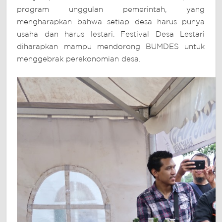
program unggulan pemerintah, yang
mengharapkan bahwa setiap desa harus punya
usaha dan harus lestari. Festival Desa Lestari
diharapkan mampu mendorong BUMDES untuk
menggebrak perekonomian desa.