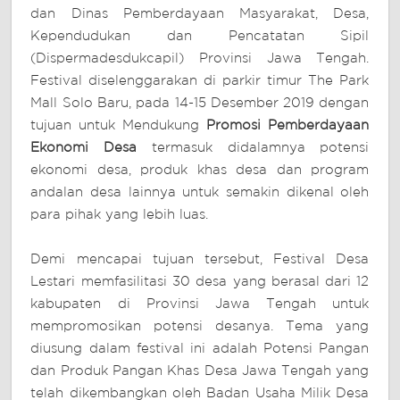
dan Dinas Pemberdayaan Masyarakat, Desa,
Kependudukan dan Pencatatan Sipil
(Dispermadesdukcapil) Provinsi Jawa Tengah.
Festival diselenggarakan di parkir timur The Park
Mall Solo Baru, pada 14-15 Desember 2019 dengan
tujuan untuk Mendukung
Promosi Pemberdayaan
Ekonomi Desa
termasuk didalamnya potensi
ekonomi desa, produk khas desa dan program
andalan desa lainnya untuk semakin dikenal oleh
para pihak yang lebih luas.
Demi mencapai tujuan tersebut, Festival Desa
Lestari memfasilitasi 30 desa yang berasal dari 12
kabupaten di Provinsi Jawa Tengah untuk
mempromosikan potensi desanya. Tema yang
diusung dalam festival ini adalah Potensi Pangan
dan Produk Pangan Khas Desa Jawa Tengah yang
telah dikembangkan oleh Badan Usaha Milik Desa