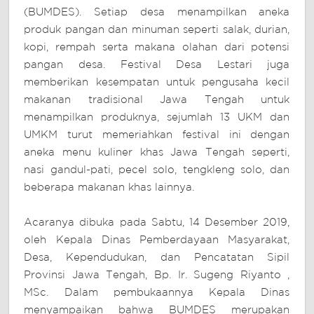
(BUMDES). Setiap desa menampilkan aneka
produk pangan dan minuman seperti salak, durian,
kopi, rempah serta makana olahan dari potensi
pangan desa. Festival Desa Lestari juga
memberikan kesempatan untuk pengusaha kecil
makanan tradisional Jawa Tengah untuk
menampilkan produknya, sejumlah 13 UKM dan
UMKM turut memeriahkan festival ini dengan
aneka menu kuliner khas Jawa Tengah seperti,
nasi gandul-pati, pecel solo, tengkleng solo, dan
beberapa makanan khas lainnya.
Acaranya dibuka pada Sabtu, 14 Desember 2019,
oleh Kepala Dinas Pemberdayaan Masyarakat,
Desa, Kependudukan, dan Pencatatan Sipil
Provinsi Jawa Tengah, Bp. Ir. Sugeng Riyanto ,
MSc. Dalam pembukaannya Kepala Dinas
menyampaikan bahwa BUMDES merupakan