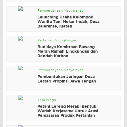
Pemberdayaan Masyarakat
Launching Usaha Kelompok
Wanita Tani Mekar Indah, Desa
Balerante, Klaten
Pertanian & Lingkungan
Budidaya Kemitraan Bawang
Merah Ramah Lingkungan dan
Rendah Karbon
Pemberdayaan Masyarakat
Pembentukan Jaringan Desa
Lestari Propinsi Jawa Tengah
Tata Niaga
Petani Lereng Merapi Bentuk
Wadah Kerjasama Untuk Atasi
Pemasaran Produk Pertanian