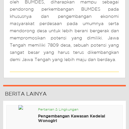
oleh BUMDES, diharapkan mampu sebagai
pendorong perkembangan BUMDES pada
khususnya dan pengembangan ekonomi
masyarakat perdesaan pada umumnya serta
mendorong desa untuk lebih berani bergerak dan
mempromosikan potensi yang dimiliki. Jawa
Tengah memiliki 7809 desa, sebuah potensi yang
sangat besar yang harus terus dikembangkan
demi Jawa Tengah yang lebih maju dan berdaya.
BERITA LAINYA
Pertanian & Lingkungan
Pengembangan Kawasan Kedelai
Wonogiri