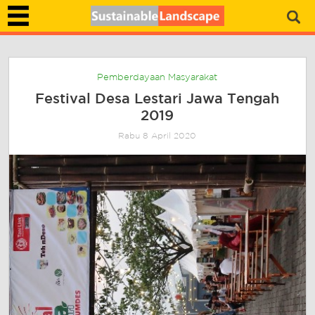
Pemberdayaan Masyarakat
Festival Desa Lestari Jawa Tengah
2019
Rabu 8 April 2020