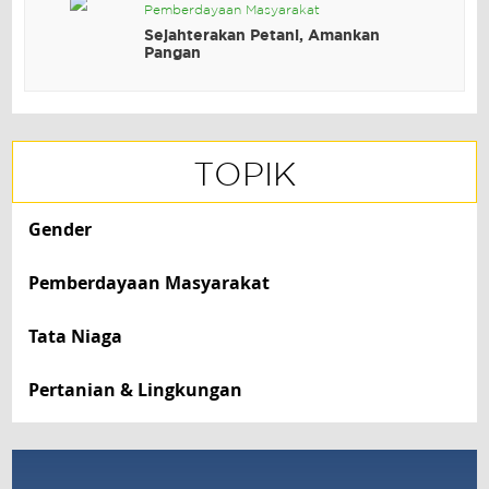
Pemberdayaan Masyarakat
Sejahterakan Petani, Amankan
Pangan
TOPIK
Gender
Pemberdayaan Masyarakat
Tata Niaga
Pertanian & Lingkungan